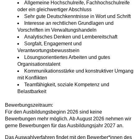
Allgemeine Hochschulreife, Fachhochschulreife
oder ein gleichwertiger Abschluss
Sehr gute Deutschkenntnisse in Wort und Schrift
Interesse an rechtlichen Grundlagen und
Vorschriften im Verwaltungshandeln
Analytisches Denken und Lernbereitschaft
Sorgfalt, Engagement und
Verantwortungsbewusstsein
Lösungsorientiertes Arbeiten und gutes
Organisationstalent
Kommunikationsstärke und konstruktiver Umgang
mit Konflikten
Teamfähigkeit, soziale Kompetenz und
Belastbarkeit
Bewerbungszeitraum:
Für den Ausbildungsbeginn 2026 sind keine
Bewerbungen mehr möglich. Ab August 2026 nehmen wir
gerne Bewerbungen für das Ausbildungsjahr 2027 an.
Das Auswahlverfahren findet mit den Bewerber*innen des