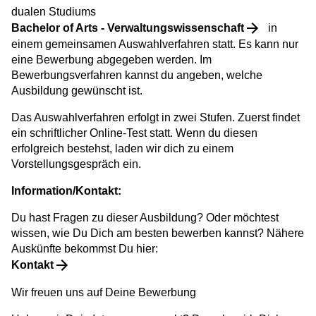
dualen Studiums
Bachelor of Arts - Verwaltungswissenschaft
in
einem gemeinsamen Auswahlverfahren statt. Es kann nur
eine Bewerbung abgegeben werden. Im
Bewerbungsverfahren kannst du angeben, welche
Ausbildung gewünscht ist.
Das Auswahlverfahren erfolgt in zwei Stufen. Zuerst findet
ein schriftlicher Online-Test statt. Wenn du diesen
erfolgreich bestehst, laden wir dich zu einem
Vorstellungsgespräch ein.
Information/Kontakt:
Du hast Fragen zu dieser Ausbildung? Oder möchtest
wissen, wie Du Dich am besten bewerben kannst? Nähere
Auskünfte bekommst Du hier:
Kontakt
Wir freuen uns auf Deine Bewerbung