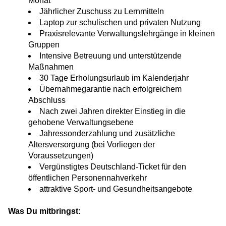
Monat
Jährlicher Zuschuss zu Lernmitteln
Laptop zur schulischen und privaten Nutzung
Praxisrelevante Verwaltungslehrgänge in kleinen
Gruppen
Intensive Betreuung und unterstützende
Maßnahmen
30 Tage Erholungsurlaub im Kalenderjahr
Übernahmegarantie nach erfolgreichem
Abschluss
Nach zwei Jahren direkter Einstieg in die
gehobene Verwaltungsebene
Jahressonderzahlung und zusätzliche
Altersversorgung (bei Vorliegen der
Voraussetzungen)
Vergünstigtes Deutschland-Ticket für den
öffentlichen Personennahverkehr
attraktive Sport- und Gesundheitsangebote
Was Du mitbringst: