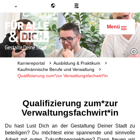
Menü
Karriereportal
Ausbildung & Praktikum
Kaufmännische Berufe und Verwaltung
Qualifizierung zum*zur Verwaltungsfachwirt*in
Qualifizierung zum*zur
Verwaltungsfachwirt*in
Du hast Lust Dich an der Gestaltung Deiner Stadt zu
beteiligen? Du möchtest eine spannende und sinnvolle
Arbeit mit guten Zukunftsperspektiven? Dann freuen wir