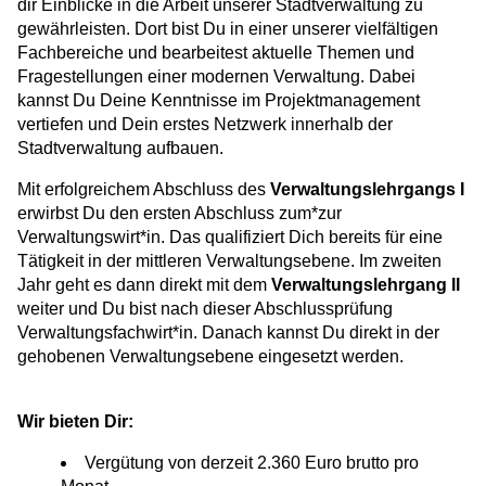
dir Einblicke in die Arbeit unserer Stadtverwaltung zu
gewährleisten. Dort bist Du in einer unserer vielfältigen
Fachbereiche und bearbeitest aktuelle Themen und
Fragestellungen einer modernen Verwaltung. Dabei
kannst Du Deine Kenntnisse im Projektmanagement
vertiefen und Dein erstes Netzwerk innerhalb der
Stadtverwaltung aufbauen.
Mit erfolgreichem Abschluss des
Verwaltungslehrgangs I
erwirbst Du den ersten Abschluss zum*zur
Verwaltungswirt*in. Das qualifiziert Dich bereits für eine
Tätigkeit in der mittleren Verwaltungsebene. Im zweiten
Jahr geht es dann direkt mit dem
Verwaltungslehrgang II
weiter und Du bist nach dieser Abschlussprüfung
Verwaltungsfachwirt*in. Danach kannst Du direkt in der
gehobenen Verwaltungsebene eingesetzt werden.
Wir bieten Dir:
Vergütung von derzeit 2.360 Euro brutto pro