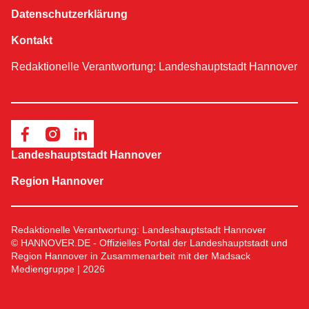
Datenschutzerklärung
Kontakt
Redaktionelle Verantwortung: Landeshauptstadt Hannover
Landeshauptstadt Hannover
Region Hannover
Redaktionelle Verantwortung: Landeshauptstadt Hannover
© HANNOVER.DE - Offizielles Portal der Landeshauptstadt und
Region Hannover in Zusammenarbeit mit der Madsack
Mediengruppe | 2026