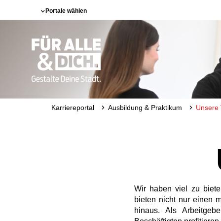
Portale wählen
Karriereportal
Ausbildung & Praktikum
Unsere 
Wir haben viel zu biet
bieten nicht nur einen 
hinaus. Als Arbeitgeb