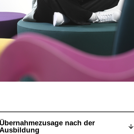
Übernahmezusage nach der
Ausbildung